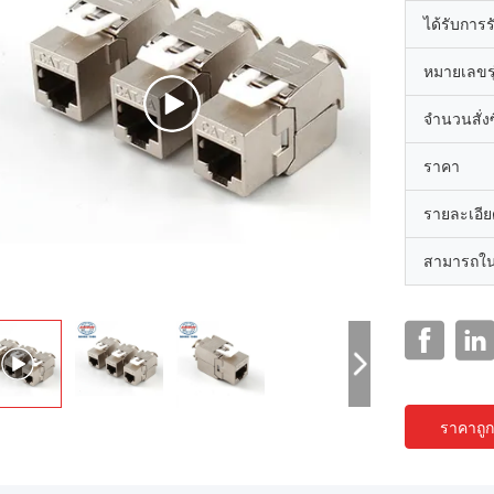
ได้รับการ
หมายเลขรุ
จำนวนสั่งซื
ราคา
รายละเอีย
สามารถใน
ราคาถูกท