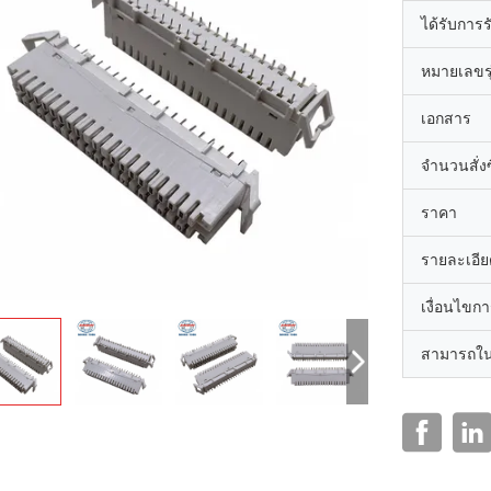
ได้รับการ
หมายเลขรุ
เอกสาร
จำนวนสั่งซื
ราคา
รายละเอีย
เงื่อนไขก
สามารถใน