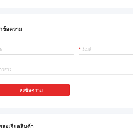
ตที่มีประสบการณ์มาก !!
กข้อความ
ส่งข้อความ
ยละเอียดสินค้า