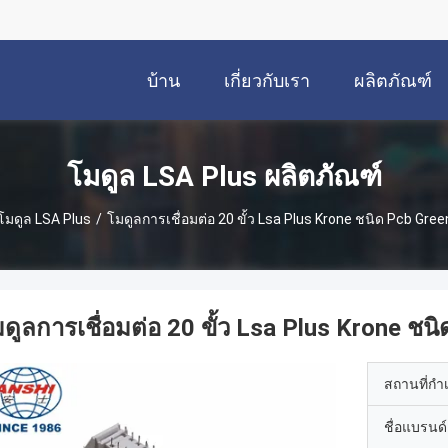
บ้าน
เกี่ยวกับเรา
ผลิตภัณฑ์
โมดูล LSA Plus ผลิตภัณฑ์
โมดูล LSA Plus
/
โมดูลการเชื่อมต่อ 20 ขั้ว Lsa Plus Krone ชนิด Pcb Gre
ดูลการเชื่อมต่อ 20 ขั้ว Lsa Plus Krone ชน
สถานที่กำ
ชื่อแบรนด์