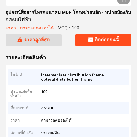
1
/
1
อุปกรณ์สื่อสารโทรคมนาคม MDF โครงข่ายหลัก - หน่วยป้องกัน
กระแสไฟฟ้า
ราคา：สามารถต่อรองได้
MOQ：100
ราคาถูกที่สุด
ติดต่อตอนนี้
รายละเอียดสินค้า
ไฮไลต์
,
intermediate distribution frame
optical distribution frame
จำนวนสั่งซื้อ
100
ขั้นต่ำ
ชื่อแบรนด์
ANSHI
ราคา
สามารถต่อรองได้
สถานที่กำเนิด
ประเทศจีน