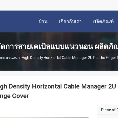
บ้าน
เกี่ยวกับเรา
ผลิตภัณฑ์
้จัดการสายเคเบิลแบบแนวนอน ผลิตภั
ลแบบแนวนอน
/
High Density Horizontal Cable Manager 2U Plastic Finger 
gh Density Horizontal Cable Manager 2U 
inge Cover
Place of O