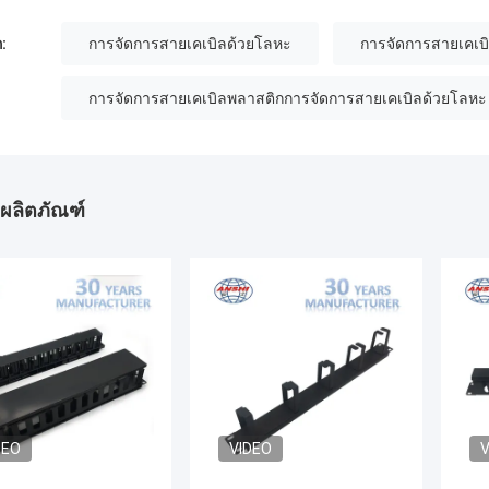
:
การจัดการสายเคเบิลด้วยโลหะ
การจัดการสายเคเบ
การจัดการสายเคเบิลพลาสติกการจัดการสายเคเบิลด้วยโลหะ
ผลิตภัณฑ์
DEO
VIDEO
V