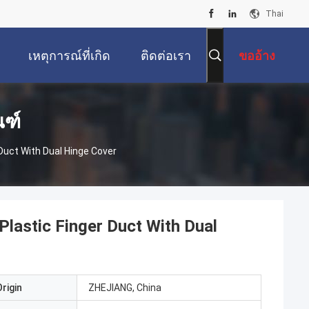
Thai
เหตุการณ์ที่เกิด
ติดต่อเรา
ขออ้าง
ขึ้น
ณฑ์
Duct With Dual Hinge Cover
Plastic Finger Duct With Dual
rigin
ZHEJIANG, China