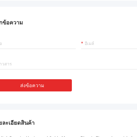
ที่มีประสบการณ์มาก !!
กข้อความ
ส่งข้อความ
ยละเอียดสินค้า