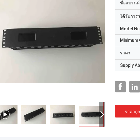
ชื่อแบรนด์
ได้รับการ
Model N
Minimum 
ราคา
Supply Abi
ราคาถูกท