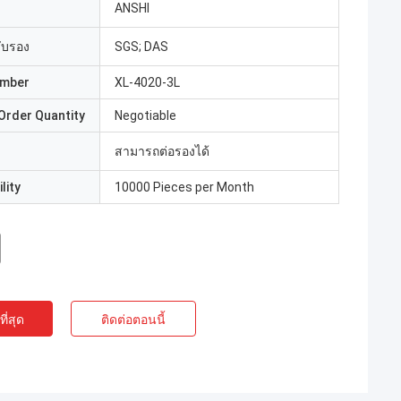
ANSHI
รับรอง
SGS; DAS
umber
XL-4020-3L
Order Quantity
Negotiable
สามารถต่อรองได้
lity
10000 Pieces per Month
ี่สุด
ติดต่อตอนนี้