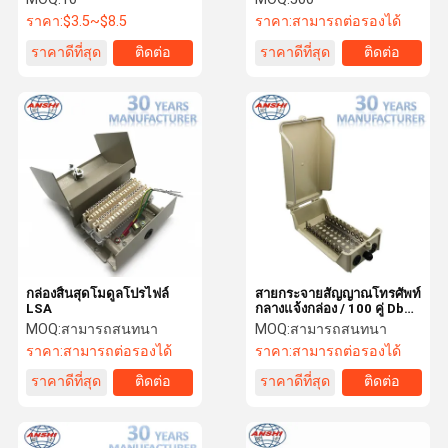
ราคา:
$3.5~$8.5
ราคา:
สามารถต่อรองได้
ราคาดีที่สุด
ติดต่อ
ราคาดีที่สุด
ติดต่อ
กล่องสิ้นสุดโมดูลโปรไฟล์
สายกระจายสัญญาณโทรศัพท์
LSA
กลางแจ้งกล่อง / 100 คู่ Db
กล่องทนฝนและแดด
MOQ:
สามารถสนทนา
MOQ:
สามารถสนทนา
ราคา:
สามารถต่อรองได้
ราคา:
สามารถต่อรองได้
ราคาดีที่สุด
ติดต่อ
ราคาดีที่สุด
ติดต่อ