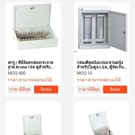
สกรู / คีย์ล็อคกล่องกระจาย
กล่องติดผนังแบบแขวนผนัง
สาย Krone 100 คู่สำหรับ
สำหรับโมดูล LSA, ตู้จัดเก็บ
โมดูล LSA
สายคีย์คีย์ 100 - 1600 คู่สาย
MOQ:
400
MOQ:
10
ราคา:
สามารถต่อรองได้
ราคา:
สามารถต่อรองได้
ราคาดีที่สุด
ติดต่อ
ราคาดีที่สุด
ติดต่อ